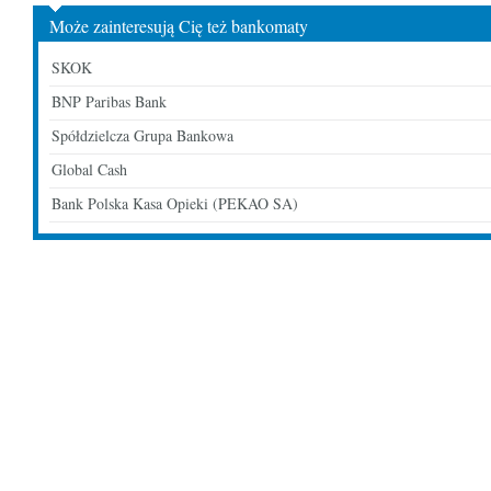
Może zainteresują Cię też bankomaty
SKOK
BNP Paribas Bank
Spółdzielcza Grupa Bankowa
Global Cash
Bank Polska Kasa Opieki (PEKAO SA)